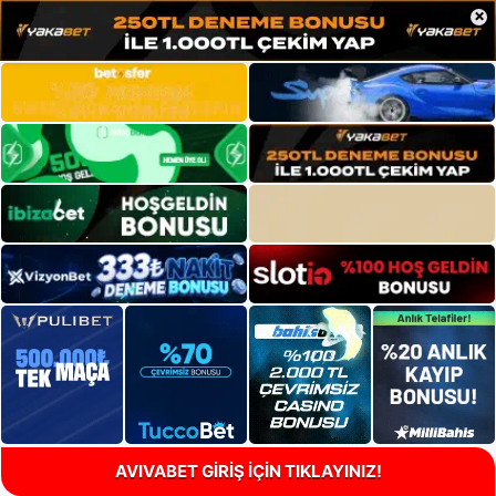
×
AVIVABET GİRİŞ İÇİN TIKLAYINIZ!