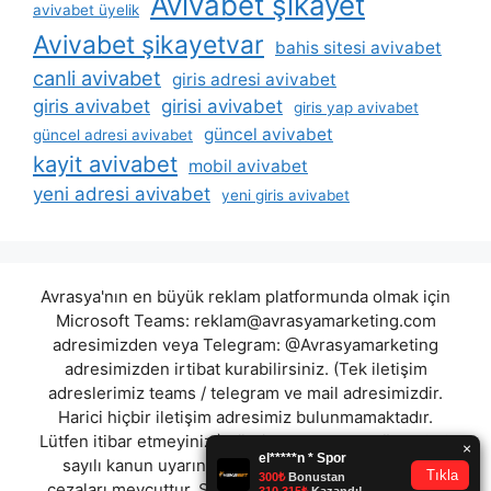
Avivabet şikayet
avivabet üyelik
Avivabet şikayetvar
bahis sitesi avivabet
canli avivabet
giris adresi avivabet
giris avivabet
girisi avivabet
giris yap avivabet
güncel avivabet
güncel adresi avivabet
kayit avivabet
mobil avivabet
yeni adresi avivabet
yeni giris avivabet
Avrasya'nın en büyük reklam platformunda olmak için
Microsoft Teams:
reklam@avrasyamarketing.com
adresimizden veya Telegram: @Avrasyamarketing
adresimizden irtibat kurabilirsiniz. (Tek iletişim
adreslerimiz teams / telegram ve mail adresimizdir.
Harici hiçbir iletişim adresimiz bulunmamaktadır.
Lütfen itibar etmeyiniz.) Türkiye yasalarına göre 7258
sayılı kanun uyarınca yasa dışı bahis oynamanın
cezaları mevcuttur. Şu an bulunduğunuz site hiç bir