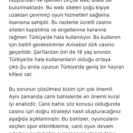
bulunmaktadır. Bu web siteleri çoğu kişiye
uzaktan çevrimiçi oyun hizmetleri sağlama
lisansına sahiptir. Bu nedenle ücretli casino
siteleri kapatılma ve engellenme kararına
rağmen Türkiye’de hala kullanılıyor. Bu kullanım
için belirli gereksinimler
Avivabet türk casino
geçerlidir. Şartlardan biri de 18 yaş sınırıdır.
Türkiye’de hala kullananların olduğu ortaya
çıktı.Şu anda oyunun Türkiye’de geniş bir hayran
kitlesi var.
Bu sorunun çözülmesi bizim için çok önemli.
Aynı zamanda canlı bahislerde en önemli kural
iyi analizdir. Canlı bahis söz konusu olduğunda
casino için doğru stratejiyi nasıl oluşturacağınız
aşağıda açıklanmıştır. Bu bahisler, oyuncuların
seçilen spor etkinliklerine, canlı oyun devam