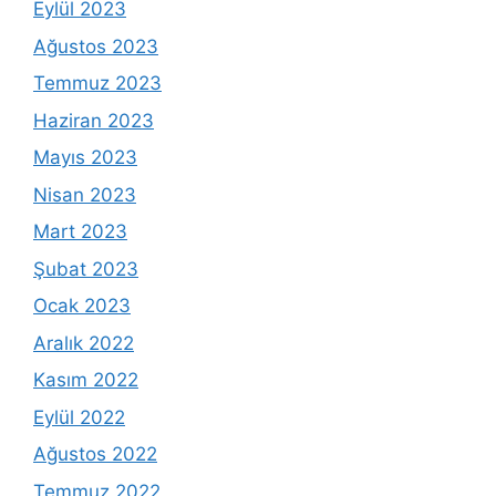
Eylül 2023
Ağustos 2023
Temmuz 2023
Haziran 2023
Mayıs 2023
Nisan 2023
Mart 2023
Şubat 2023
Ocak 2023
Aralık 2022
Kasım 2022
Eylül 2022
Ağustos 2022
Temmuz 2022