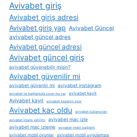
Avivabet giriş
Avivabet giriş adresi
Avivabet giriş yap
Avivabet Güncel
avivabet güncel adres
Avivabet güncel adresi
Avivabet güncel giriş
avivabet güvenebilir misin?
Avivabet güvenilir mi
avivabet güvenlir mi
avivabet instagram
avivabet kayit
avivabet i̇le bağlantıda sorun mu var
Avivabet kayıt
avivabet kazançlı spor
Avivabet kaç oldu
avivabet kullanıcıları
avivabet maç izle
avivabet lisans yatırımı
avivabet maç izleme
avivabet mobil bağlantı
avivabet mobil oyunlar
avivabet mobil uygulaması