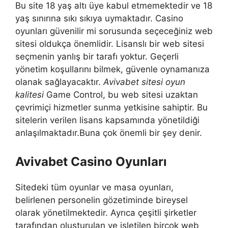
Bu site 18 yaş altı üye kabul etmemektedir ve 18
yaş sınırına sıkı sıkıya uymaktadır. Casino
oyunları güvenilir mi sorusunda seçeceğiniz web
sitesi oldukça önemlidir. Lisanslı bir web sitesi
seçmenin yanlış bir tarafı yoktur. Geçerli
yönetim koşullarını bilmek, güvenle oynamanıza
olanak sağlayacaktır.
Avivabet sitesi oyun
kalitesi
Game Control, bu web sitesi uzaktan
çevrimiçi hizmetler sunma yetkisine sahiptir. Bu
sitelerin verilen lisans kapsamında yönetildiği
anlaşılmaktadır.Buna çok önemli bir şey denir.
Avivabet Casino Oyunları
Sitedeki tüm oyunlar ve masa oyunları,
belirlenen personelin gözetiminde bireysel
olarak yönetilmektedir. Ayrıca çeşitli şirketler
tarafından oluşturulan ve işletilen birçok web