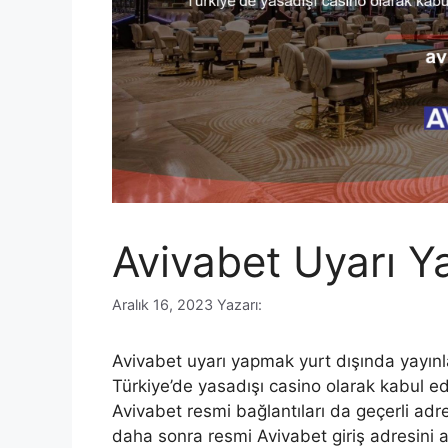
Avivabet Uyarı 
Aralık 16, 2023
Yazarı:
Avivabet uyarı yapmak yurt dışında yayınl
Türkiye’de yasadışı casino olarak kabul ed
Avivabet resmi bağlantıları da geçerli adr
daha sonra resmi Avivabet giriş adresini a