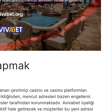
Yapmak
anan çevrimiçi casino ve casino platformları
ildiğinden, mevcut adresleri bazen engellenir.
esler tarafından korunmaktadır. Avivabet üyeliği
ktif hale getirecek ve müşteriler bu yeni adresi