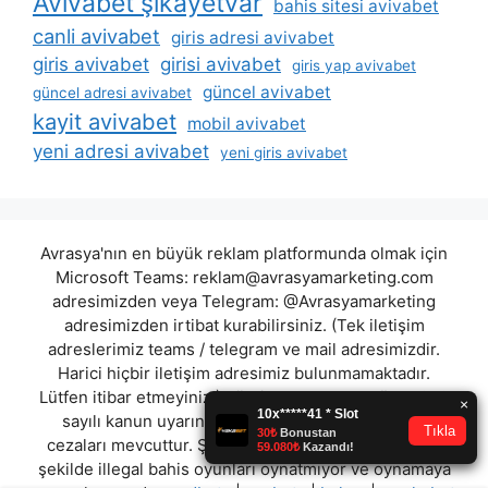
Avivabet şikayetvar
bahis sitesi avivabet
canli avivabet
giris adresi avivabet
giris avivabet
girisi avivabet
giris yap avivabet
güncel avivabet
güncel adresi avivabet
kayit avivabet
mobil avivabet
yeni adresi avivabet
yeni giris avivabet
Avrasya'nın en büyük reklam platformunda olmak için
Microsoft Teams:
reklam@avrasyamarketing.com
adresimizden veya Telegram: @Avrasyamarketing
adresimizden irtibat kurabilirsiniz. (Tek iletişim
adreslerimiz teams / telegram ve mail adresimizdir.
Harici hiçbir iletişim adresimiz bulunmamaktadır.
Lütfen itibar etmeyiniz.) Türkiye yasalarına göre 7258
sayılı kanun uyarınca yasa dışı bahis oynamanın
cezaları mevcuttur. Şu an bulunduğunuz site hiç bir
şekilde illegal bahis oyunları oynatmıyor ve oynamaya