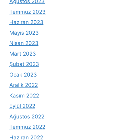
Ağustos 2023
Temmuz 2023
Haziran 2023
Mayıs 2023
Nisan 2023
Mart 2023
Şubat 2023
Ocak 2023
Aralık 2022
Kasım 2022
Eylül 2022
Ağustos 2022
Temmuz 2022
Haziran 2022