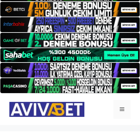
İçeriğe
atla
Menü