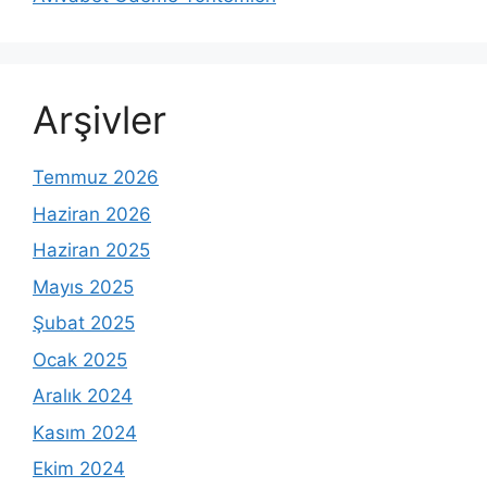
Arşivler
Temmuz 2026
Haziran 2026
Haziran 2025
Mayıs 2025
Şubat 2025
Ocak 2025
Aralık 2024
Kasım 2024
Ekim 2024