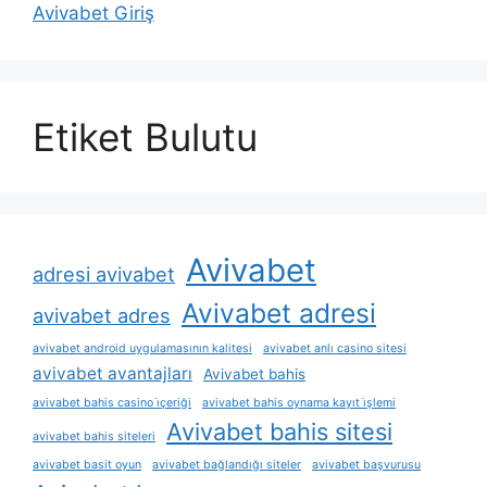
Avivabet Giriş
Etiket Bulutu
Avivabet
adresi avivabet
Avivabet adresi
avivabet adres
avivabet android uygulamasının kalitesi
avivabet anlı casino sitesi
avivabet avantajları
Avivabet bahis
avivabet bahis casino i̇çeriği
avivabet bahis oynama kayıt i̇şlemi
Avivabet bahis sitesi
avivabet bahis siteleri
avivabet basit oyun
avivabet bağlandığı siteler
avivabet başvurusu