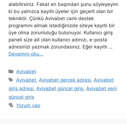
alabilirsiniz. Fakat en başından şunu söyleyeyim
ki bu yalnızca kayıtlı üyeler için geçerli olan bir
tekniktir. Çünkü Avivabet canlı destek
programını almak istediğinizde siteye kayıtlı bir
üye olma zorunluluğu bulunuyor. Kullanıcı giriş
paneli size ait olan kullanıcı adınızı, e-posta
adresinizi yazmak zorundasınız. Eğer kayıtlı …
Devamını oku…
Kategoriler
Avivabet
Etiketler
Avivabet
,
Avivabet gerçek adresi
,
Avivabet
giriş adresi
,
Avivabet güncel giriş
,
Avivabet yeni
güncel giriş
Yorum yap