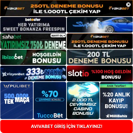
×
AVIVABET GİRİŞ İÇİN TIKLAYINIZ!