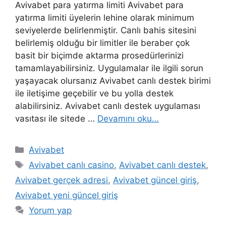
Avivabet para yatırma limiti Avivabet para
yatırma limiti üyelerin lehine olarak minimum
seviyelerde belirlenmiştir. Canlı bahis sitesini
belirlemiş olduğu bir limitler ile beraber çok
basit bir biçimde aktarma prosedürlerinizi
tamamlayabilirsiniz. Uygulamalar ile ilgili sorun
yaşayacak olursanız Avivabet canlı destek birimi
ile iletişime geçebilir ve bu yolla destek
alabilirsiniz. Avivabet canlı destek uygulaması
vasıtası ile sitede …
Devamını oku…
Kategoriler
Avivabet
Etiketler
Avivabet canlı casino
,
Avivabet canlı destek
,
Avivabet gerçek adresi
,
Avivabet güncel giriş
,
Avivabet yeni güncel giriş
Yorum yap