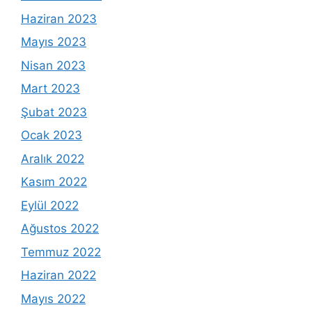
Haziran 2023
Mayıs 2023
Nisan 2023
Mart 2023
Şubat 2023
Ocak 2023
Aralık 2022
Kasım 2022
Eylül 2022
Ağustos 2022
Temmuz 2022
Haziran 2022
Mayıs 2022