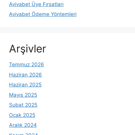
Avivabet Üye Fırsatları
Avivabet Ödeme Yöntemleri
Arşivler
Temmuz 2026
Haziran 2026
Haziran 2025
Mayıs 2025
Şubat 2025
Ocak 2025
Aralık 2024