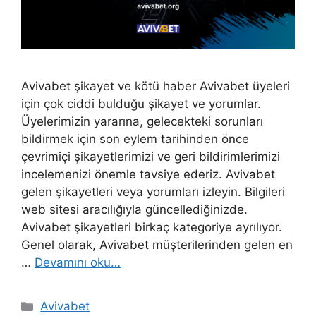
Avivabet şikayet ve kötü haber Avivabet üyeleri
için çok ciddi bulduğu şikayet ve yorumlar.
Üyelerimizin yararına, gelecekteki sorunları
bildirmek için son eylem tarihinden önce
çevrimiçi şikayetlerimizi ve geri bildirimlerimizi
incelemenizi önemle tavsiye ederiz. Avivabet
gelen şikayetleri veya yorumları izleyin. Bilgileri
web sitesi aracılığıyla güncellediğinizde.
Avivabet şikayetleri birkaç kategoriye ayrılıyor.
Genel olarak, Avivabet müşterilerinden gelen en
…
Devamını oku…
Kategoriler
Avivabet