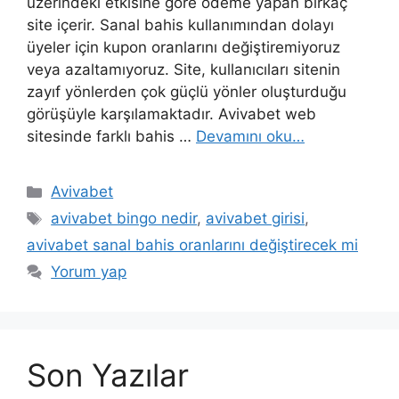
üzerindeki etkisine göre ödeme yapan birkaç
site içerir. Sanal bahis kullanımından dolayı
üyeler için kupon oranlarını değiştiremiyoruz
veya azaltamıyoruz. Site, kullanıcıları sitenin
zayıf yönlerden çok güçlü yönler oluşturduğu
görüşüyle ​​karşılamaktadır. Avivabet web
sitesinde farklı bahis …
Devamını oku…
Kategoriler
Avivabet
Etiketler
avivabet bingo nedir
,
avivabet girisi
,
avivabet sanal bahis oranlarını değiştirecek mi
Yorum yap
Son Yazılar