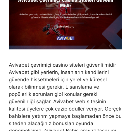
Avivabet çevrimiçi casino siteleri güvenli midir
Avivabet gibi yerlerin, insanların kendilerini
güvende hissetmeleri için yerel ve küresel
olarak bilinmesi gerekir. Lisanslama ve
popülerlik sorunları gibi konular gerekli
güvenilirliği sağlar. Avivabet web sitesinin
kalitesi üyelere çok cazip ödüller veriyor. Gerçek
bahislere yatırım yapmaya başlamadan önce bu
siteden alacağınız bonusları oyunda
denemelisiniz. Avivabet Bahis arayüz tasarımı