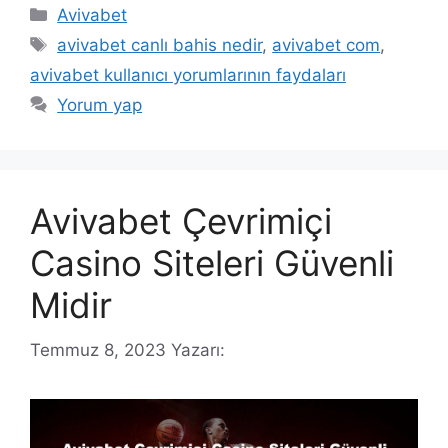
Kategoriler
Avivabet
Etiketler
avivabet canlı bahis nedir
,
avivabet com
,
avivabet kullanıcı yorumlarının faydaları
Yorum yap
Avivabet Çevrimiçi
Casino Siteleri Güvenli
Midir
Temmuz 8, 2023
Yazarı: