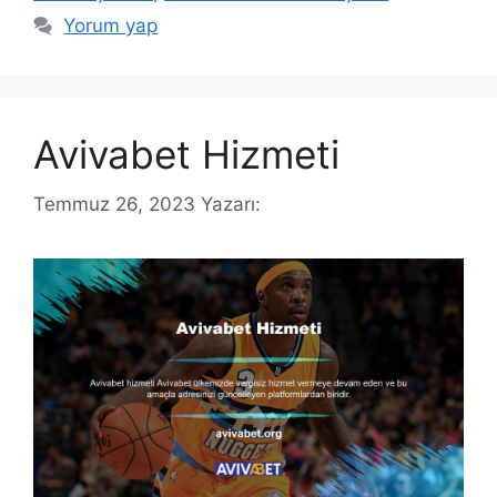
Yorum yap
Avivabet Hizmeti
Temmuz 26, 2023
Yazarı: