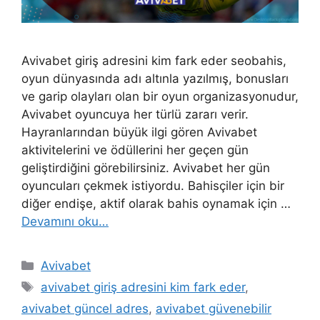
Avivabet giriş adresini kim fark eder seobahis,
oyun dünyasında adı altınla yazılmış, bonusları
ve garip olayları olan bir oyun organizasyonudur,
Avivabet oyuncuya her türlü zararı verir.
Hayranlarından büyük ilgi gören Avivabet
aktivitelerini ve ödüllerini her geçen gün
geliştirdiğini görebilirsiniz. Avivabet her gün
oyuncuları çekmek istiyordu. Bahisçiler için bir
diğer endişe, aktif olarak bahis oynamak için …
Devamını oku…
Kategoriler
Avivabet
Etiketler
avivabet giriş adresini kim fark eder
,
avivabet güncel adres
,
avivabet güvenebilir