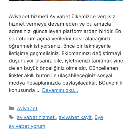
Avivabet hizmeti Avivabet ülkemizde vergisiz
hizmet vermeye devam eden ve bu amaçla
adresinizi güncelleyen platformlardan biridir. En
son oturum açma verilerini nasıl alacağınızı
öğrenmek istiyorsanız, önce bir teknisyenle
iletişime geçmelisiniz. Ekipmanınızı değiştirmeyi
düşünüyor olsanız bile, işletmenizi tanıtmak yine
de en büyük önceliğiniz olmalıdır. Güncellenen
linkler akıllı buton ile ulaşabileceğiniz sosyal
medya hesaplarınızda paylaşılacaktır. BGüvenlik
konusunda …
Devamını oku…
Kategoriler
Avivabet
Etiketler
avivabet hizmeti
,
avivabet kayit
,
üye
avivabet yorum