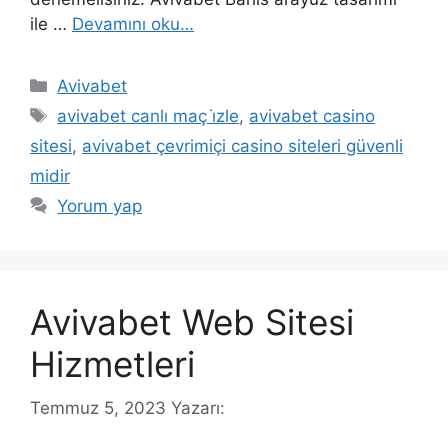
ile …
Devamını oku…
Kategoriler
Avivabet
Etiketler
avivabet canlı maç i̇zle
,
avivabet casino
sitesi
,
avivabet çevrimiçi casino siteleri güvenli
midir
Yorum yap
Avivabet Web Sitesi
Hizmetleri
Temmuz 5, 2023
Yazarı: