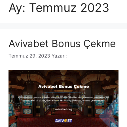
Ay:
Temmuz 2023
Avivabet Bonus Çekme
Temmuz 29, 2023
Yazarı: