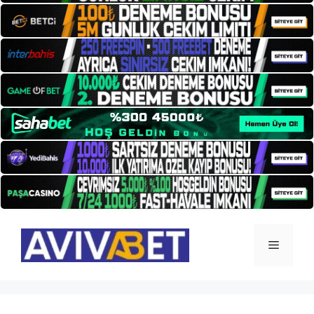
İçeriğe
atla
Menü