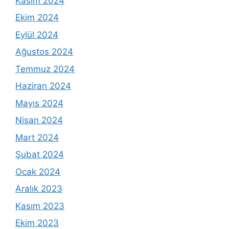
Kasım 2024
Ekim 2024
Eylül 2024
Ağustos 2024
Temmuz 2024
Haziran 2024
Mayıs 2024
Nisan 2024
Mart 2024
Şubat 2024
Ocak 2024
Aralık 2023
Kasım 2023
Ekim 2023