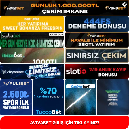
×
AVIVABET GİRİŞ İÇİN TIKLAYINIZ!