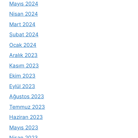
Mayıs 2024
Nisan 2024
Mart 2024
Şubat 2024
Ocak 2024
Aralık 2023
Kasım 2023
Ekim 2023
Eylül 2023
Ağustos 2023
Temmuz 2023
Haziran 2023
Mayıs 2023
Nisan 2023