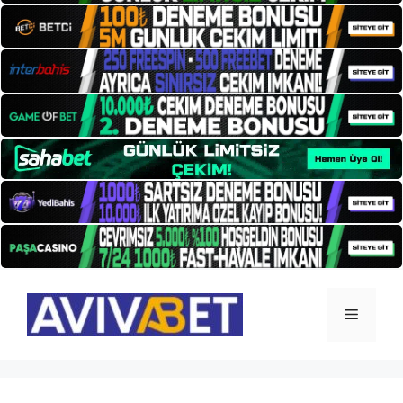
İçeriğe
atla
Menü