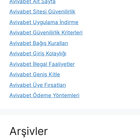
Avivabet Alt Sayfa
Avivabet Sitesi Güvenilirlik
Avivabet Uygulama İndirme
Avivabet Güvenilirlik Kriterleri
Avivabet Bağış Kuralları
Avivabet Giriş Kolaylığı
Avivabet İllegal Faaliyetler
Avivabet Geniş Kitle
Avivabet Üye Fırsatları
Avivabet Ödeme Yöntemleri
Arşivler