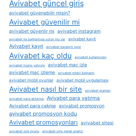
Avivabet güncel giriş
avivabet güvenebilir misin?
Avivabet güvenilir mi
avivabet güvenlir mi
avivabet instagram
avivabet kayit
avivabet i̇le bağlantıda sorun mu var
Avivabet kayıt
avivabet kazançlı spor
Avivabet kaç oldu
avivabet kullanıcıları
avivabet maç izle
avivabet lisans yatırımı
avivabet maç izleme
avivabet mobil bağlantı
avivabet mobil oyunlar
avivabet mobil uygulaması
Avivabet nasıl bir site
avivabet oranları
Avivabet para yatırma
avivabet para aktarma
Avivabet para çekme
avivabet promosyon
avivabet promosyon kodu
Avivabet promosyonları
avivabet sitesi
avivabet slot oyunu
avivabet sms genel analizi