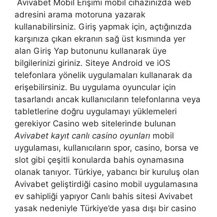
Avivabet Mobil Erişimi mobil cihazınızda web
adresini arama motoruna yazarak
kullanabilirsiniz. Giriş yapmak için, açtığınızda
karşınıza çıkan ekranın sağ üst kısmında yer
alan Giriş Yap butonunu kullanarak üye
bilgilerinizi giriniz. Siteye Android ve iOS
telefonlara yönelik uygulamaları kullanarak da
erişebilirsiniz. Bu uygulama oyuncular için
tasarlandı ancak kullanıcıların telefonlarına veya
tabletlerine doğru uygulamayı yüklemeleri
gerekiyor Casino web sitelerinde bulunan
Avivabet kayıt canlı casino oyunları
mobil
uygulaması, kullanıcıların spor, casino, borsa ve
slot gibi çeşitli konularda bahis oynamasına
olanak tanıyor. Türkiye, yabancı bir kuruluş olan
Avivabet geliştirdiği casino mobil uygulamasına
ev sahipliği yapıyor Canlı bahis sitesi Avivabet
yasak nedeniyle Türkiye’de yasa dışı bir casino