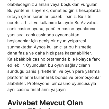
olabileceğiniz alanları veya boşlukları vurgular.
Bu yöntemi izleyerek, denetlediğiniz hesaplarda
ortaya çıkan sorunları çözebilirsiniz. Bu site
ücretsiz, hızlı ve kullanımı kolaydır Bu Avivabet
canlı casino oyunu, popüler casino oyunlarının
yanı sıra, canlı casinoda oynamaktan
hoşlananlar için geniş bir oyun yelpazesi
sunmaktadır. Ayrıca kullanıcılar bu hizmetle
daha fazla ve daha hızlı para kazanabilirler.
Kalabalık bir casino ortamında bile kolayca fark
edilebilir. Oyuncular, bu oyun sağlayıcıların
sunduğu bahis şirketlerini ve oyun para yatırma
platformlarını kullanarak bonus ve promosyonlar
alabilirler. Profesyonel bir casino oyuncusuyla
aynı casino fırsatlarını yaşayın
Avivabet Mevcut Olan