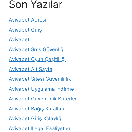
Son Yazılar
Avivabet Adresi
Avivabet Giriş
Avivabet
Avivabet Sms Güvenliği
Avivabet Oyun Çeşitliliği
Avivabet Alt Sayfa
Avivabet Sitesi Güvenilirlik
Avivabet Uygulama İndirme
Avivabet Güvenilirlik Kriterleri
Avivabet Bağış Kuralları
Avivabet Giriş Kolaylığı
Avivabet İllegal Faaliyetler