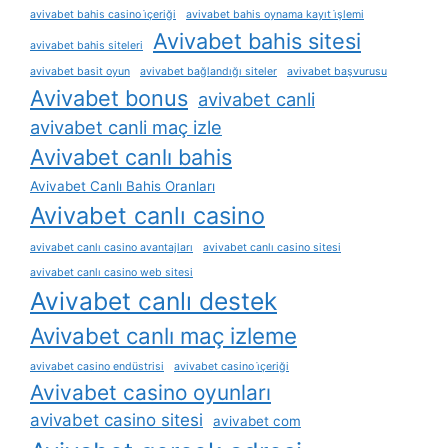
avivabet bahis casino i̇çeriği
avivabet bahis oynama kayıt i̇şlemi
Avivabet bahis sitesi
avivabet bahis siteleri
avivabet basit oyun
avivabet bağlandığı siteler
avivabet başvurusu
Avivabet bonus
avivabet canli
avivabet canli maç izle
Avivabet canlı bahis
Avivabet Canlı Bahis Oranları
Avivabet canlı casino
avivabet canlı casino avantajları
avivabet canlı casino sitesi
avivabet canlı casino web sitesi
Avivabet canlı destek
Avivabet canlı maç izleme
avivabet casino endüstrisi
avivabet casino i̇çeriği
Avivabet casino oyunları
avivabet casino sitesi
avivabet com