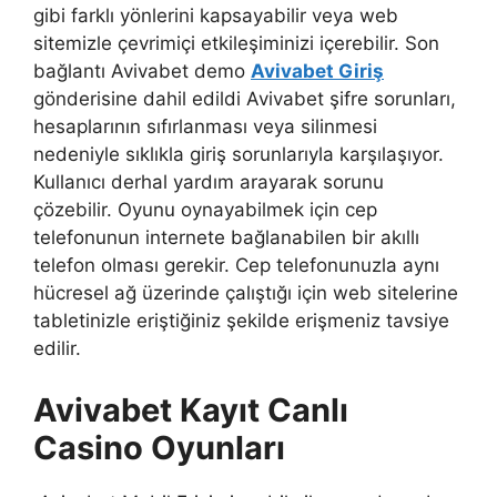
gibi farklı yönlerini kapsayabilir veya web
sitemizle çevrimiçi etkileşiminizi içerebilir. Son
bağlantı Avivabet demo
Avivabet Giriş
gönderisine dahil edildi Avivabet şifre sorunları,
hesaplarının sıfırlanması veya silinmesi
nedeniyle sıklıkla giriş sorunlarıyla karşılaşıyor.
Kullanıcı derhal yardım arayarak sorunu
çözebilir. Oyunu oynayabilmek için cep
telefonunun internete bağlanabilen bir akıllı
telefon olması gerekir. Cep telefonunuzla aynı
hücresel ağ üzerinde çalıştığı için web sitelerine
tabletinizle eriştiğiniz şekilde erişmeniz tavsiye
edilir.
Avivabet Kayıt Canlı
Casino Oyunları