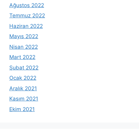
Ağustos 2022
Temmuz 2022
Haziran 2022
Mayıs 2022
Nisan 2022
Mart 2022
Şubat 2022
Ocak 2022
Aralık 2021
Kasım 2021
Ekim 2021