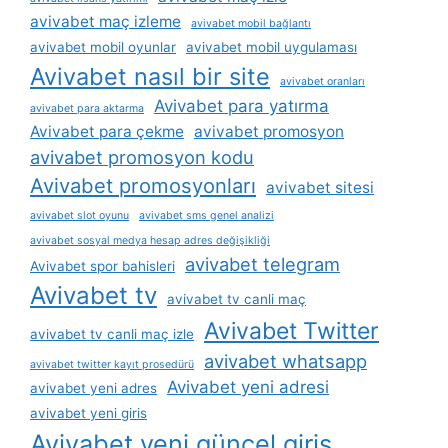
avivabet maç izleme
avivabet mobil bağlantı
avivabet mobil oyunlar
avivabet mobil uygulaması
Avivabet nasıl bir site
avivabet oranları
Avivabet para yatırma
avivabet para aktarma
Avivabet para çekme
avivabet promosyon
avivabet promosyon kodu
Avivabet promosyonları
avivabet sitesi
avivabet slot oyunu
avivabet sms genel analizi
avivabet sosyal medya hesap adres değişikliği
avivabet telegram
Avivabet spor bahisleri
Avivabet tv
avivabet tv canli maç
Avivabet Twitter
avivabet tv canli maç izle
avivabet whatsapp
avivabet twitter kayıt prosedürü
Avivabet yeni adresi
avivabet yeni adres
avivabet yeni giris
Avivabet yeni güncel giriş