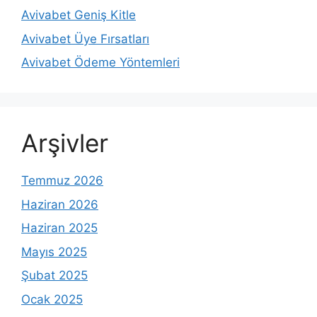
Avivabet Geniş Kitle
Avivabet Üye Fırsatları
Avivabet Ödeme Yöntemleri
Arşivler
Temmuz 2026
Haziran 2026
Haziran 2025
Mayıs 2025
Şubat 2025
Ocak 2025