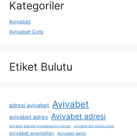
Kategoriler
Avivabet
Avivabet Giriş
Etiket Bulutu
Avivabet
adresi avivabet
Avivabet adresi
avivabet adres
avivabet android uygulamasının kalitesi
avivabet anlı casino sitesi
avivabet avantajları
Avivabet bahis