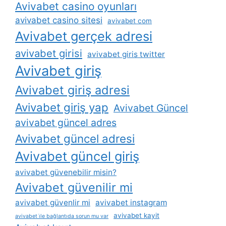
Avivabet casino oyunları
avivabet casino sitesi
avivabet com
Avivabet gerçek adresi
avivabet girisi
avivabet giris twitter
Avivabet giriş
Avivabet giriş adresi
Avivabet giriş yap
Avivabet Güncel
avivabet güncel adres
Avivabet güncel adresi
Avivabet güncel giriş
avivabet güvenebilir misin?
Avivabet güvenilir mi
avivabet güvenlir mi
avivabet instagram
avivabet kayit
avivabet i̇le bağlantıda sorun mu var