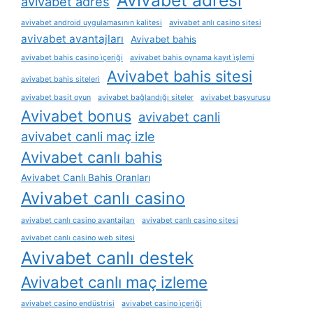
Avivabet adresi
avivabet adres
avivabet android uygulamasının kalitesi
avivabet anlı casino sitesi
avivabet avantajları
Avivabet bahis
avivabet bahis casino i̇çeriği
avivabet bahis oynama kayıt i̇şlemi
Avivabet bahis sitesi
avivabet bahis siteleri
avivabet basit oyun
avivabet bağlandığı siteler
avivabet başvurusu
Avivabet bonus
avivabet canli
avivabet canli maç izle
Avivabet canlı bahis
Avivabet Canlı Bahis Oranları
Avivabet canlı casino
avivabet canlı casino avantajları
avivabet canlı casino sitesi
avivabet canlı casino web sitesi
Avivabet canlı destek
Avivabet canlı maç izleme
avivabet casino endüstrisi
avivabet casino i̇çeriği