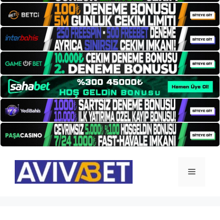
İçeriğe
atla
Menü