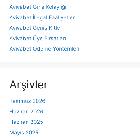
Avivabet Giriş Kolaylığı
Avivabet İllegal Faaliyetler
Avivabet Geniş Kitle
Avivabet Üye Fırsatları
Avivabet Ödeme Yöntemleri
Arşivler
Temmuz 2026
Haziran 2026
Haziran 2025
Mayıs 2025