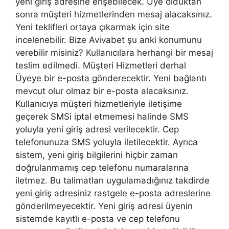
yeni giriş adresine erişebilecek. Üye olduktan
sonra müşteri hizmetlerinden mesaj alacaksınız.
Yeni teklifleri ortaya çıkarmak için site
incelenebilir. Bize Avivabet şu anki konumunu
verebilir misiniz? Kullanıcılara herhangi bir mesaj
teslim edilmedi. Müşteri Hizmetleri derhal
Üyeye bir e-posta gönderecektir. Yeni bağlantı
mevcut olur olmaz bir e-posta alacaksınız.
Kullanıcıya müşteri hizmetleriyle iletişime
geçerek SMSi iptal etmemesi halinde SMS
yoluyla yeni giriş adresi verilecektir. Cep
telefonunuza SMS yoluyla iletilecektir. Ayrıca
sistem, yeni giriş bilgilerini hiçbir zaman
doğrulanmamış cep telefonu numaralarına
iletmez. Bu talimatları uygulamadığınız takdirde
yeni giriş adresiniz rastgele e-posta adreslerine
gönderilmeyecektir. Yeni giriş adresi üyenin
sistemde kayıtlı e-posta ve cep telefonu