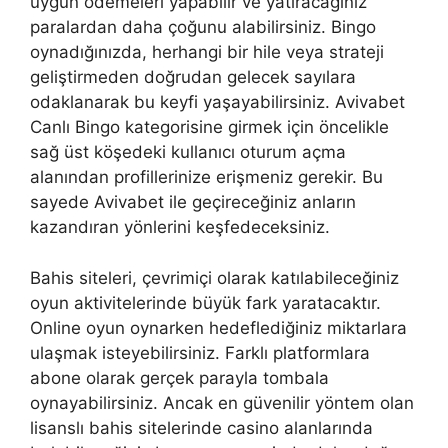
uygun ödemeleri yapabilir ve yatıracağınız
paralardan daha çoğunu alabilirsiniz. Bingo
oynadığınızda, herhangi bir hile veya strateji
geliştirmeden doğrudan gelecek sayılara
odaklanarak bu keyfi yaşayabilirsiniz. Avivabet
Canlı Bingo kategorisine girmek için öncelikle
sağ üst köşedeki kullanıcı oturum açma
alanından profillerinize erişmeniz gerekir. Bu
sayede Avivabet ile geçireceğiniz anların
kazandıran yönlerini keşfedeceksiniz.
Bahis siteleri, çevrimiçi olarak katılabileceğiniz
oyun aktivitelerinde büyük fark yaratacaktır.
Online oyun oynarken hedeflediğiniz miktarlara
ulaşmak isteyebilirsiniz. Farklı platformlara
abone olarak gerçek parayla tombala
oynayabilirsiniz. Ancak en güvenilir yöntem olan
lisanslı bahis sitelerinde casino alanlarında