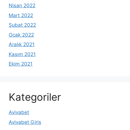
Nisan 2022
Mart 2022
Şubat 2022
Ocak 2022
Aralık 2021
Kasım 2021
Ekim 2021
Kategoriler
Avivabet
Avivabet Giriş