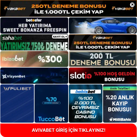
×
AVIVABET GİRİŞ İÇİN TIKLAYINIZ!