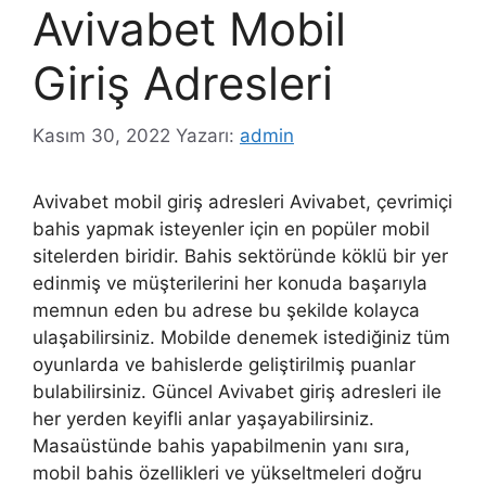
Avivabet Mobil
Giriş Adresleri
Kasım 30, 2022
Yazarı:
admin
Avivabet mobil giriş adresleri Avivabet, çevrimiçi
bahis yapmak isteyenler için en popüler mobil
sitelerden biridir. Bahis sektöründe köklü bir yer
edinmiş ve müşterilerini her konuda başarıyla
memnun eden bu adrese bu şekilde kolayca
ulaşabilirsiniz. Mobilde denemek istediğiniz tüm
oyunlarda ve bahislerde geliştirilmiş puanlar
bulabilirsiniz. Güncel Avivabet giriş adresleri ile
her yerden keyifli anlar yaşayabilirsiniz.
Masaüstünde bahis yapabilmenin yanı sıra,
mobil bahis özellikleri ve yükseltmeleri doğru