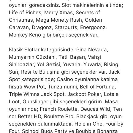
oyunları göreceksiniz. Slot makinelerinin altında;
Life of Riches, Merry Xmas, Secrets of
Christmas, Mega Monety Rush, Golden
Caravan, Dragonz, Starburts, Energoonz,
Monkey Keno gibi birçok seçenek var.
Klasik Slotlar kategorisinde; Pina Nevada,
Mumya’nın Cüzdanı, Tatlı Başarı, Vahşi
Sihirbazlar, Yol Gezisi, Yuvarla, Yuvarla, Rising
Sun, Resifte Buluşma gibi seçenekler var. Jack
Spot kategorisinde; Casino oyunlarına katılma
fırsatı Wow Pot, Tunzamunni, Bell of Fortuna,
Triple Wimns Jack Spot, Jackpot Poker, Lots a
Loot, Gunslinger gibi seçenekleri görün. Masa
oyunlarında; French Roulette, Deuces Wild, Ten
sor Better HD, Roulette Pro, Blackjack gibi oyun
seçenekleri bulunmaktadır. Hole in One, Four by
Four, Spingoi Bugs Party ve Boubble Bonanza