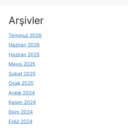
Arşivler
Temmuz 2026
Haziran 2026
Haziran 2025
Mayıs 2025
Şubat 2025
Ocak 2025
Aralık 2024
Kasım 2024
Ekim 2024
Eylül 2024