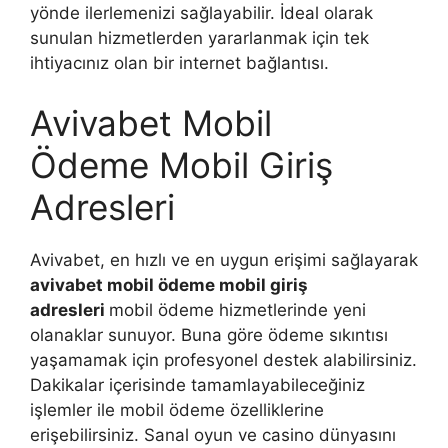
yönde ilerlemenizi sağlayabilir. İdeal olarak
sunulan hizmetlerden yararlanmak için tek
ihtiyacınız olan bir internet bağlantısı.
Avivabet Mobil
Ödeme Mobil Giriş
Adresleri
Avivabet, en hızlı ve en uygun erişimi sağlayarak
avivabet mobil ödeme mobil giriş
adresleri
mobil ödeme hizmetlerinde yeni
olanaklar sunuyor. Buna göre ödeme sıkıntısı
yaşamamak için profesyonel destek alabilirsiniz.
Dakikalar içerisinde tamamlayabileceğiniz
işlemler ile mobil ödeme özelliklerine
erişebilirsiniz. Sanal oyun ve casino dünyasını