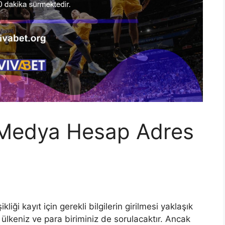
 Medya Hesap Adres
ği kayıt için gerekli bilgilerin girilmesi yaklaşık
 ülkeniz ve para biriminiz de sorulacaktır. Ancak