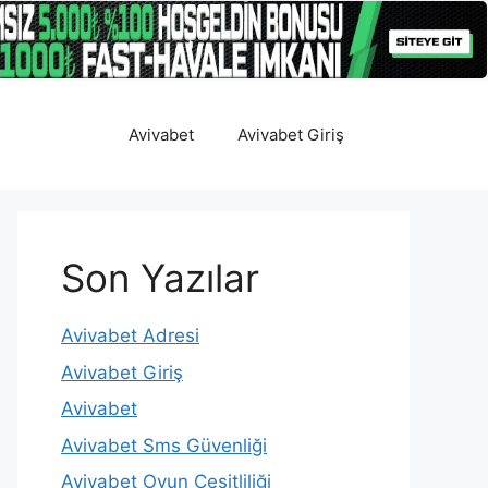
Avivabet
Avivabet Giriş
Son Yazılar
Avivabet Adresi
Avivabet Giriş
Avivabet
Avivabet Sms Güvenliği
Avivabet Oyun Çeşitliliği