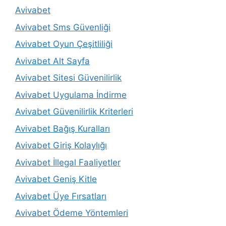
Avivabet
Avivabet Sms Güvenliği
Avivabet Oyun Çeşitliliği
Avivabet Alt Sayfa
Avivabet Sitesi Güvenilirlik
Avivabet Uygulama İndirme
Avivabet Güvenilirlik Kriterleri
Avivabet Bağış Kuralları
Avivabet Giriş Kolaylığı
Avivabet İllegal Faaliyetler
Avivabet Geniş Kitle
Avivabet Üye Fırsatları
Avivabet Ödeme Yöntemleri