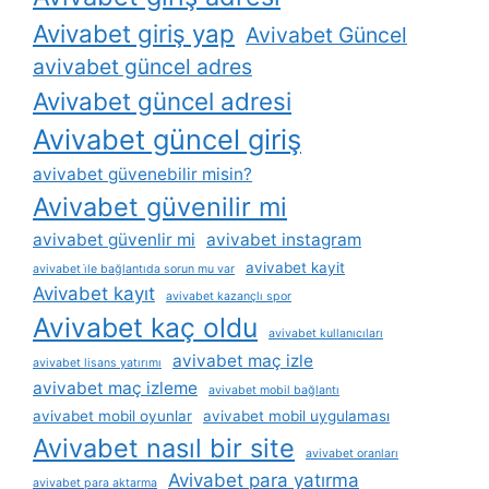
Avivabet giriş yap
Avivabet Güncel
avivabet güncel adres
Avivabet güncel adresi
Avivabet güncel giriş
avivabet güvenebilir misin?
Avivabet güvenilir mi
avivabet güvenlir mi
avivabet instagram
avivabet kayit
avivabet i̇le bağlantıda sorun mu var
Avivabet kayıt
avivabet kazançlı spor
Avivabet kaç oldu
avivabet kullanıcıları
avivabet maç izle
avivabet lisans yatırımı
avivabet maç izleme
avivabet mobil bağlantı
avivabet mobil oyunlar
avivabet mobil uygulaması
Avivabet nasıl bir site
avivabet oranları
Avivabet para yatırma
avivabet para aktarma