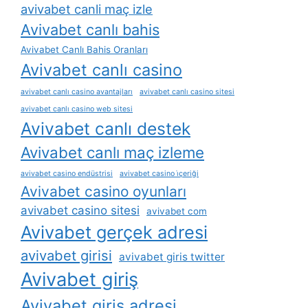
avivabet canli maç izle
Avivabet canlı bahis
Avivabet Canlı Bahis Oranları
Avivabet canlı casino
avivabet canlı casino avantajları
avivabet canlı casino sitesi
avivabet canlı casino web sitesi
Avivabet canlı destek
Avivabet canlı maç izleme
avivabet casino endüstrisi
avivabet casino i̇çeriği
Avivabet casino oyunları
avivabet casino sitesi
avivabet com
Avivabet gerçek adresi
avivabet girisi
avivabet giris twitter
Avivabet giriş
Avivabet giriş adresi