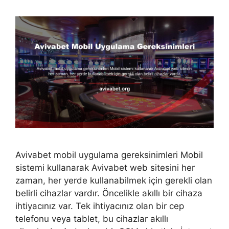
Avivabet mobil uygulama gereksinimleri Mobil
sistemi kullanarak Avivabet web sitesini her
zaman, her yerde kullanabilmek için gerekli olan
belirli cihazlar vardır. Öncelikle akıllı bir cihaza
ihtiyacınız var. Tek ihtiyacınız olan bir cep
telefonu veya tablet, bu cihazlar akıllı