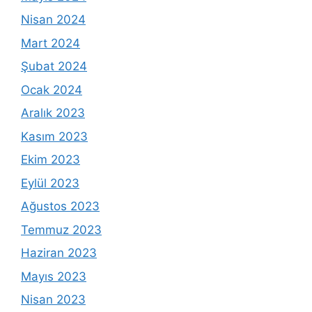
Nisan 2024
Mart 2024
Şubat 2024
Ocak 2024
Aralık 2023
Kasım 2023
Ekim 2023
Eylül 2023
Ağustos 2023
Temmuz 2023
Haziran 2023
Mayıs 2023
Nisan 2023