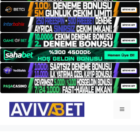
İçeriğe
atla
Menü