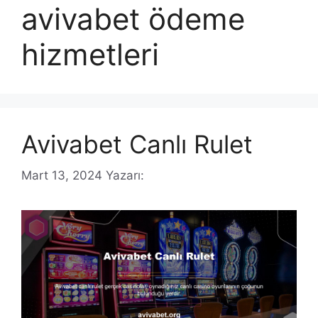
avivabet ödeme
hizmetleri
Avivabet Canlı Rulet
Mart 13, 2024
Yazarı: