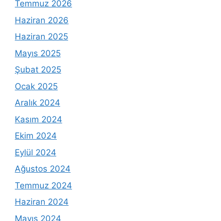
Temmuz 2026
Haziran 2026
Haziran 2025
Mayıs 2025
Şubat 2025
Ocak 2025
Aralık 2024
Kasım 2024
Ekim 2024
Eylül 2024
Ağustos 2024
Temmuz 2024
Haziran 2024
Mayıs 2024