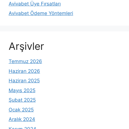
Avivabet Üye Fırsatları
Avivabet Ödeme Yöntemleri
Arşivler
Temmuz 2026
Haziran 2026
Haziran 2025
Mayıs 2025
Şubat 2025
Ocak 2025
Aralık 2024
Kasım 2024