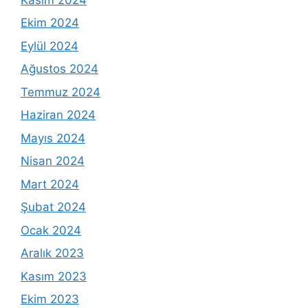
Ekim 2024
Eylül 2024
Ağustos 2024
Temmuz 2024
Haziran 2024
Mayıs 2024
Nisan 2024
Mart 2024
Şubat 2024
Ocak 2024
Aralık 2023
Kasım 2023
Ekim 2023