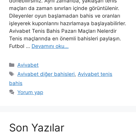
dönebilirsiniz. Aynı zamanda, yaklaşan tenis
maçları da zaman sınırları içinde görüntülenir.
Dileyenler oyun başlamadan bahis ve oranları
işleyerek kuponlarını hazırlamaya başlayabilirler.
Avivabet Tenis Bahis Pazarı Maçları Nelerdir
Tenis maçlarında en önemli bahisleri paylaşın.
Futbol …
Devamını oku…
Kategoriler
Avivabet
Etiketler
Avivabet diğer bahisleri
,
Avivabet tenis
bahis
Yorum yap
Son Yazılar