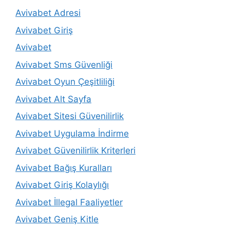
Avivabet Adresi
Avivabet Giriş
Avivabet
Avivabet Sms Güvenliği
Avivabet Oyun Çeşitliliği
Avivabet Alt Sayfa
Avivabet Sitesi Güvenilirlik
Avivabet Uygulama İndirme
Avivabet Güvenilirlik Kriterleri
Avivabet Bağış Kuralları
Avivabet Giriş Kolaylığı
Avivabet İllegal Faaliyetler
Avivabet Geniş Kitle