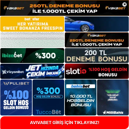
×
AVIVABET GİRİŞ İÇİN TIKLAYINIZ!