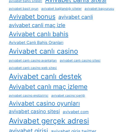
avivabet bahis siteleri
avivabet basit oyun
avivabet bağlandığı siteler
avivabet başvurusu
Avivabet bonus
avivabet canli
avivabet canli maç izle
Avivabet canlı bahis
Avivabet Canlı Bahis Oranları
Avivabet canlı casino
avivabet canlı casino avantajları
avivabet canlı casino sitesi
avivabet canlı casino web sitesi
Avivabet canlı destek
Avivabet canlı maç izleme
avivabet casino endüstrisi
avivabet casino i̇çeriği
Avivabet casino oyunları
avivabet casino sitesi
avivabet com
Avivabet gerçek adresi
avivabet girisi
avivabet giris twitter