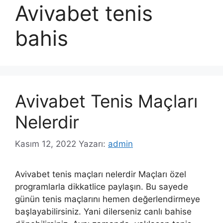
Avivabet tenis
bahis
Avivabet Tenis Maçları
Nelerdir
Kasım 12, 2022
Yazarı:
admin
Avivabet tenis maçları nelerdir Maçları özel
programlarla dikkatlice paylaşın. Bu sayede
günün tenis maçlarını hemen değerlendirmeye
başlayabilirsiniz. Yani dilerseniz canlı bahise