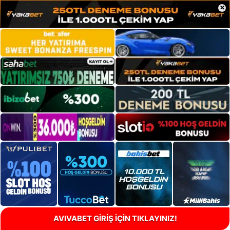
×
AVIVABET GİRİŞ İÇİN TIKLAYINIZ!