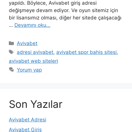
yapıldı. Böylece, Avivabet giriş adresi
değişmeye devam ediyor. Ve oyun sitemiz için
bir lisansımız olması, diğer her sitede çalışacağı
…
Devamını oku…
Kategoriler
Avivabet
Etiketler
adresi avivabet
,
avivabet spor bahis sitesi
,
avivabet web siteleri
Yorum yap
Son Yazılar
Avivabet Adresi
Avivabet Giriş