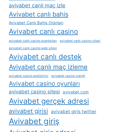
avivabet canli maç izle
Avivabet canlı bahis
Avivabet Canlı Bahis Oranları
Avivabet canlı casino
avivabet canlı casino avantajları
avivabet canlı casino sitesi
avivabet canlı casino web sitesi
Avivabet canlı destek
Avivabet canlı maç izleme
avivabet casino endüstrisi
avivabet casino i̇çeriği
Avivabet casino oyunları
avivabet casino sitesi
avivabet com
Avivabet gerçek adresi
avivabet girisi
avivabet giris twitter
Avivabet giriş