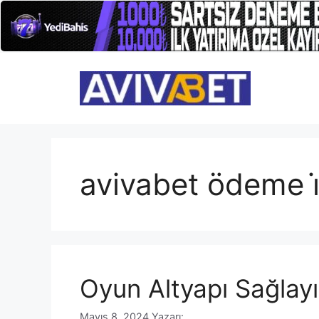
İçeriğe
atla
avivabet ödeme i̇
Oyun Altyapı Sağlayı
Mayıs 8, 2024
Yazarı: