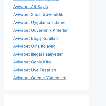
Avivabet Alt Sayfa
Avivabet Sitesi Güvenilirlik
Avivabet Uygulama İndirme
Avivabet Güvenilirlik Kriterleri
Avivabet Bağış Kuralları
Avivabet Giriş Kolaylığı
Avivabet İllegal Faaliyetler
Avivabet Geniş Kitle
Avivabet Üye Fırsatları
Avivabet Ödeme Yöntemleri